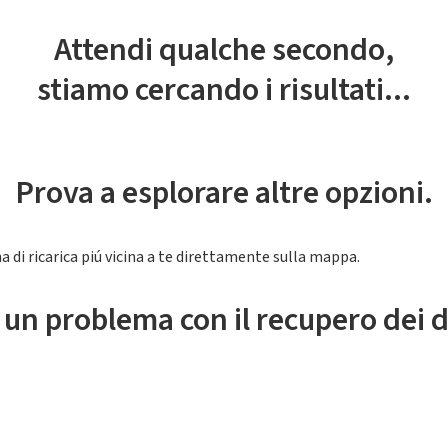
Attendi qualche secondo,
stiamo cercando i risultati...
Prova a esplorare altre opzioni.
a di ricarica piú vicina a te direttamente sulla mappa.
 un problema con il recupero dei d