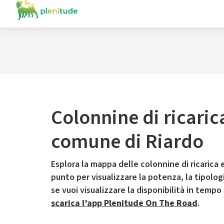
Colonnine di ricaric
comune di Riardo
Esplora la mappa delle colonnine di ricarica e
punto per visualizzare la potenza, la tipologia
se vuoi visualizzare la disponibilità in tempo
scarica l’app Plenitude On The Road
.