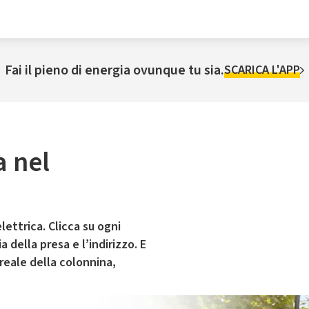
Fai il pieno di energia ovunque tu sia.
SCARICA L'APP
a nel
lettrica. Clicca su ogni
 della presa e l’indirizzo. E
 reale della colonnina,