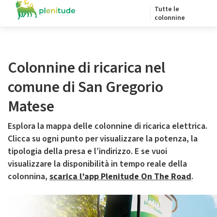
Tutte le
colonnine
Colonnine di ricarica nel
comune di San Gregorio
Matese
Esplora la mappa delle colonnine di ricarica elettrica.
Clicca su ogni punto per visualizzare la potenza, la
tipologia della presa e l’indirizzo. E se vuoi
visualizzare la disponibilità in tempo reale della
colonnina,
scarica l’app Plenitude On The Road
.