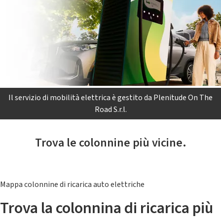
Il servizio di mobilità elettrica è gestito da Plenitude On The
Road S.r.l.
Trova le colonnine più vicine.
Mappa colonnine di ricarica auto elettriche
Trova la colonnina di ricarica più