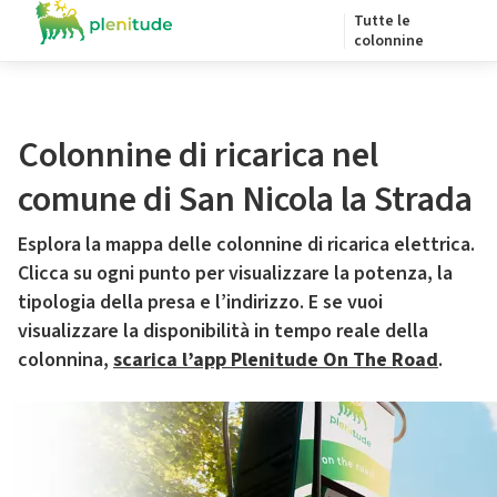
Tutte le
colonnine
Colonnine di ricarica nel
comune di San Nicola la Strada
Esplora la mappa delle colonnine di ricarica elettrica.
Clicca su ogni punto per visualizzare la potenza, la
tipologia della presa e l’indirizzo. E se vuoi
visualizzare la disponibilità in tempo reale della
colonnina,
scarica l’app Plenitude On The Road
.