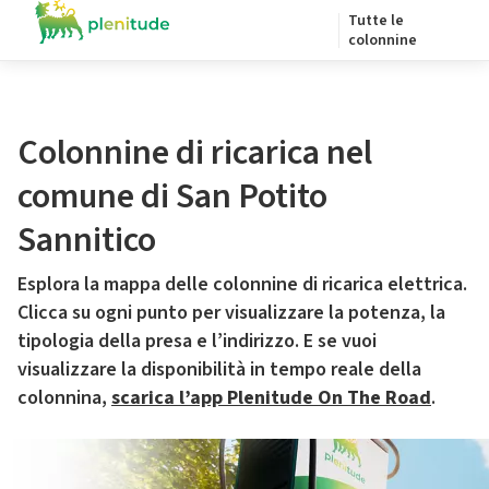
Tutte le
colonnine
Colonnine di ricarica nel
comune di San Potito
Sannitico
Esplora la mappa delle colonnine di ricarica elettrica.
Clicca su ogni punto per visualizzare la potenza, la
tipologia della presa e l’indirizzo. E se vuoi
visualizzare la disponibilità in tempo reale della
colonnina,
scarica l’app Plenitude On The Road
.