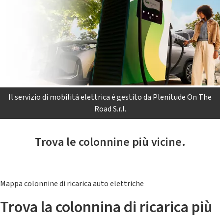
Il servizio di mobilità elettrica è gestito da Plenitude On The
Road S.r.l.
Trova le colonnine più vicine.
Mappa colonnine di ricarica auto elettriche
Trova la colonnina di ricarica più