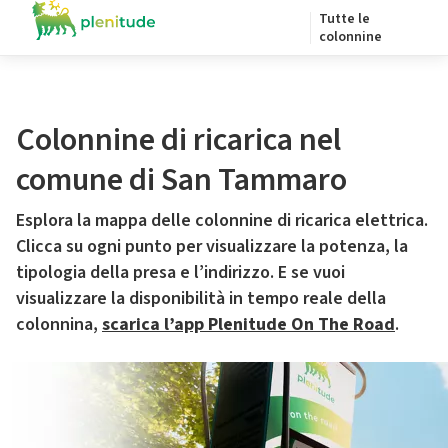
Tutte le
colonnine
Colonnine di ricarica nel
comune di San Tammaro
Esplora la mappa delle colonnine di ricarica elettrica.
Clicca su ogni punto per visualizzare la potenza, la
tipologia della presa e l’indirizzo. E se vuoi
visualizzare la disponibilità in tempo reale della
colonnina,
scarica l’app Plenitude On The Road
.