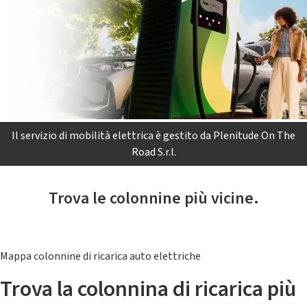
Il servizio di mobilità elettrica è gestito da Plenitude On The
Road S.r.l.
Trova le colonnine più vicine.
Mappa colonnine di ricarica auto elettriche
Trova la colonnina di ricarica più