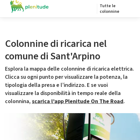
Tutte le
colonnine
Colonnine di ricarica nel
comune di Sant'Arpino
Esplora la mappa delle colonnine di ricarica elettrica.
Clicca su ogni punto per visualizzare la potenza, la
tipologia della presa e l’indirizzo. E se vuoi
visualizzare la disponibilità in tempo reale della
colonnina,
scarica l’app Plenitude On The Road
.