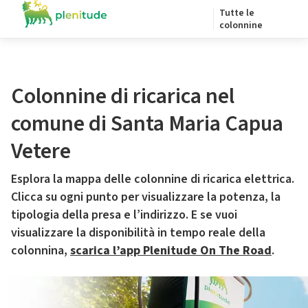
Tutte le
colonnine
Colonnine di ricarica nel
comune di Santa Maria Capua
Vetere
Esplora la mappa delle colonnine di ricarica elettrica.
Clicca su ogni punto per visualizzare la potenza, la
tipologia della presa e l’indirizzo. E se vuoi
visualizzare la disponibilità in tempo reale della
colonnina,
scarica l’app Plenitude On The Road
.