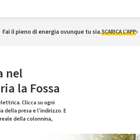
Fai il pieno di energia ovunque tu sia.
SCARICA L'APP
a nel
ia la Fossa
lettrica. Clicca su ogni
 della presa e l’indirizzo. E
 reale della colonnina,