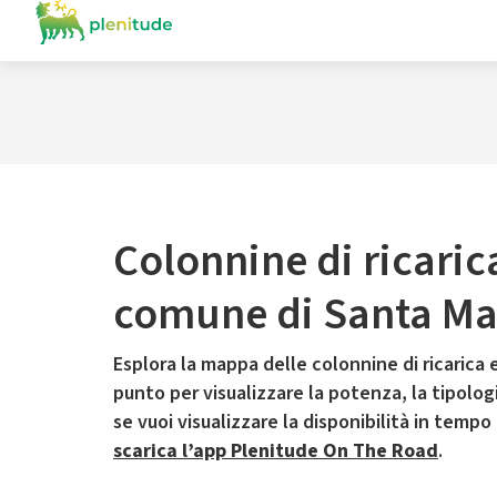
Colonnine di ricaric
comune di Santa Mar
Esplora la mappa delle colonnine di ricarica e
punto per visualizzare la potenza, la tipologia
se vuoi visualizzare la disponibilità in tempo
scarica l’app Plenitude On The Road
.