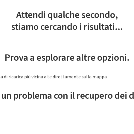
Attendi qualche secondo,
stiamo cercando i risultati...
Prova a esplorare altre opzioni.
a di ricarica piú vicina a te direttamente sulla mappa.
 un problema con il recupero dei d