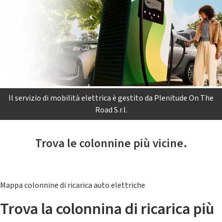
Il servizio di mobilità elettrica è gestito da Plenitude On The
Road S.r.l.
Trova le colonnine più vicine.
Mappa colonnine di ricarica auto elettriche
Trova la colonnina di ricarica più