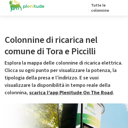
Tutte le
colonnine
Colonnine di ricarica nel
comune di Tora e Piccilli
Esplora la mappa delle colonnine di ricarica elettrica.
Clicca su ogni punto per visualizzare la potenza, la
tipologia della presa e l’indirizzo. E se vuoi
visualizzare la disponibilità in tempo reale della
colonnina,
scarica l’app Plenitude On The Road
.