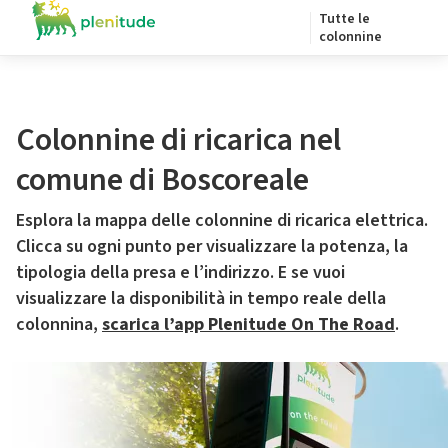
Tutte le
colonnine
Colonnine di ricarica nel
comune di Boscoreale
Esplora la mappa delle colonnine di ricarica elettrica.
Clicca su ogni punto per visualizzare la potenza, la
tipologia della presa e l’indirizzo. E se vuoi
visualizzare la disponibilità in tempo reale della
colonnina,
scarica l’app Plenitude On The Road
.