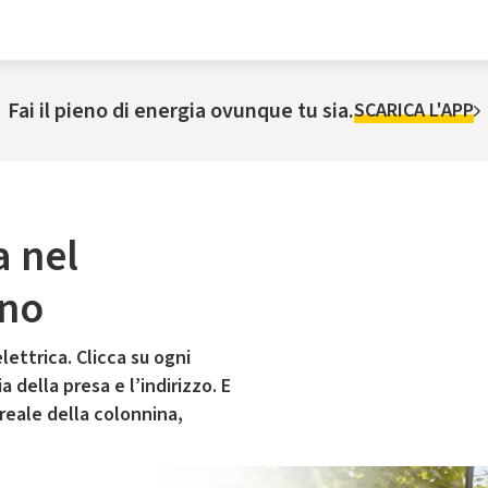
Fai il pieno di energia ovunque tu sia.
SCARICA L'APP
a nel
ino
lettrica. Clicca su ogni
 della presa e l’indirizzo. E
 reale della colonnina,