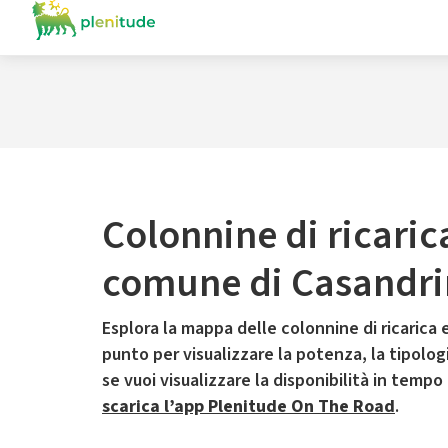
Colonnine di ricaric
comune di Casandr
Esplora la mappa delle colonnine di ricarica e
punto per visualizzare la potenza, la tipologia
se vuoi visualizzare la disponibilità in tempo
scarica l’app Plenitude On The Road
.