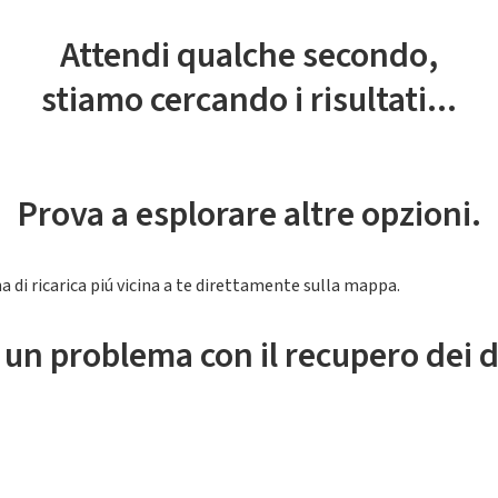
Attendi qualche secondo,
stiamo cercando i risultati...
Prova a esplorare altre opzioni.
a di ricarica piú vicina a te direttamente sulla mappa.
 un problema con il recupero dei d