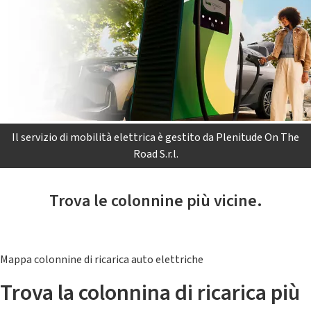
Il servizio di mobilità elettrica è gestito da Plenitude On The
Road S.r.l.
Trova le colonnine più vicine.
Mappa colonnine di ricarica auto elettriche
Trova la colonnina di ricarica più