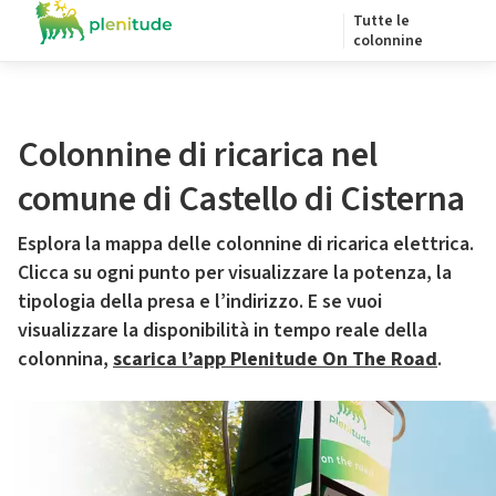
Tutte le
colonnine
Colonnine di ricarica nel
comune di Castello di Cisterna
Esplora la mappa delle colonnine di ricarica elettrica.
Clicca su ogni punto per visualizzare la potenza, la
tipologia della presa e l’indirizzo. E se vuoi
visualizzare la disponibilità in tempo reale della
colonnina,
scarica l’app Plenitude On The Road
.