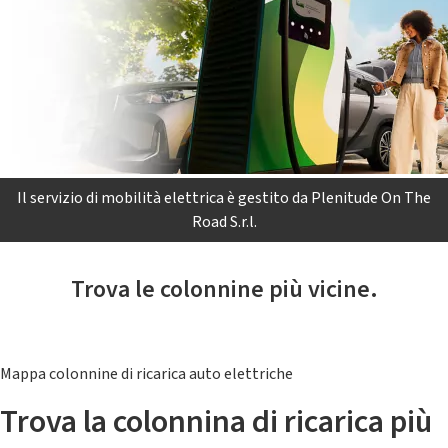
Il servizio di mobilità elettrica è gestito da Plenitude On The
Road S.r.l.
Trova le colonnine più vicine.
Mappa colonnine di ricarica auto elettriche
Trova la colonnina di ricarica più