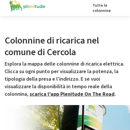
Tutte le
colonnine
Colonnine di ricarica nel
comune di Cercola
Esplora la mappa delle colonnine di ricarica elettrica.
Clicca su ogni punto per visualizzare la potenza, la
tipologia della presa e l’indirizzo. E se vuoi
visualizzare la disponibilità in tempo reale della
colonnina,
scarica l’app Plenitude On The Road
.