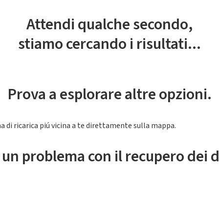
Attendi qualche secondo,
stiamo cercando i risultati...
Prova a esplorare altre opzioni.
a di ricarica piú vicina a te direttamente sulla mappa.
 un problema con il recupero dei d