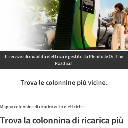
Il servizio di mobilità elettrica è gestito da Plenitude On The
Road S.r.l.
Trova le colonnine più vicine.
Mappa colonnine di ricarica auto elettriche
Trova la colonnina di ricarica più