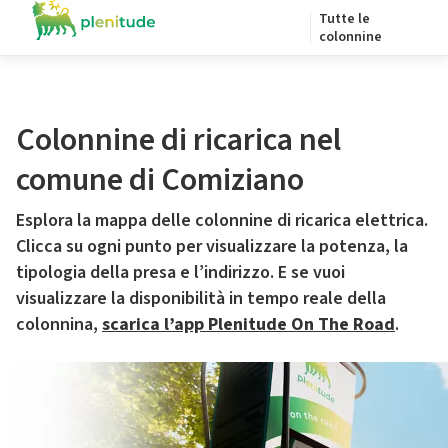
Tutte le
colonnine
Colonnine di ricarica nel
comune di Comiziano
Esplora la mappa delle colonnine di ricarica elettrica.
Clicca su ogni punto per visualizzare la potenza, la
tipologia della presa e l’indirizzo. E se vuoi
visualizzare la disponibilità in tempo reale della
colonnina,
scarica l’app Plenitude On The Road
.