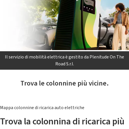
Il servizio di mobilità elettrica è gestito da Plenitude On The
Road S.r.l.
Trova le colonnine più vicine.
Mappa colonnine di ricarica auto elettriche
Trova la colonnina di ricarica più