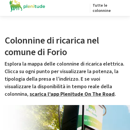
Tutte le
colonnine
Colonnine di ricarica nel
comune di Forio
Esplora la mappa delle colonnine di ricarica elettrica.
Clicca su ogni punto per visualizzare la potenza, la
tipologia della presa e l’indirizzo. E se vuoi
visualizzare la disponibilità in tempo reale della
colonnina,
scarica l’app Plenitude On The Road
.