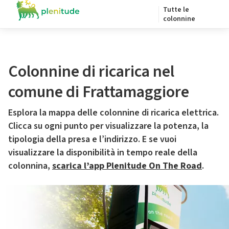
Tutte le
colonnine
Colonnine di ricarica nel
comune di Frattamaggiore
Esplora la mappa delle colonnine di ricarica elettrica.
Clicca su ogni punto per visualizzare la potenza, la
tipologia della presa e l’indirizzo. E se vuoi
visualizzare la disponibilità in tempo reale della
colonnina,
scarica l’app Plenitude On The Road
.