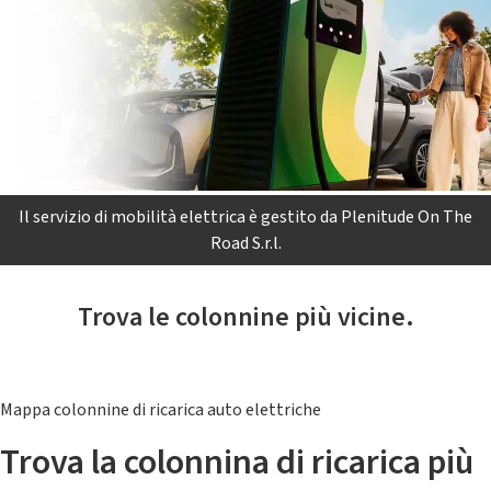
Il servizio di mobilità elettrica è gestito da Plenitude On The
Road S.r.l.
Trova le colonnine più vicine.
Mappa colonnine di ricarica auto elettriche
Trova la colonnina di ricarica più