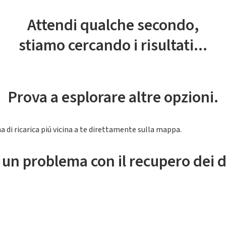
Attendi qualche secondo,
stiamo cercando i risultati...
Prova a esplorare altre opzioni.
a di ricarica piú vicina a te direttamente sulla mappa.
 un problema con il recupero dei d