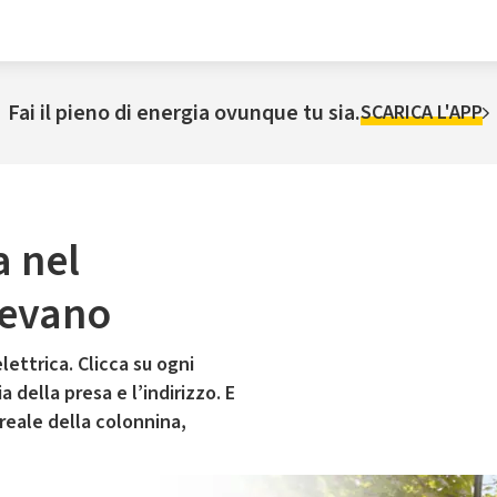
Fai il pieno di energia ovunque tu sia.
SCARICA L'APP
a nel
evano
lettrica. Clicca su ogni
 della presa e l’indirizzo. E
 reale della colonnina,