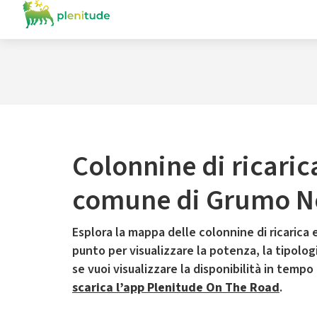
Colonnine di ricaric
comune di Grumo N
Esplora la mappa delle colonnine di ricarica e
punto per visualizzare la potenza, la tipologia
se vuoi visualizzare la disponibilità in tempo
scarica l’app Plenitude On The Road
.