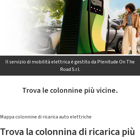
Il servizio di mobilità elettrica è gestito da Plenitude On The
Road S.r.l.
Trova le colonnine più vicine.
Mappa colonnine di ricarica auto elettriche
Trova la colonnina di ricarica più