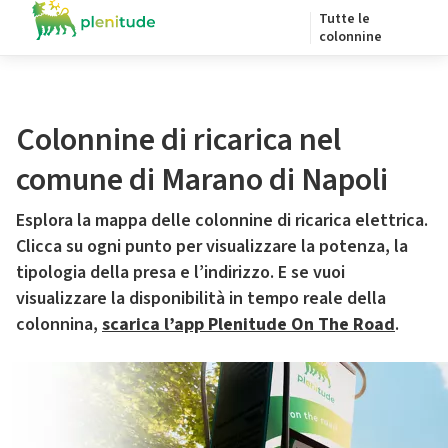
Tutte le
colonnine
Colonnine di ricarica nel
comune di Marano di Napoli
Esplora la mappa delle colonnine di ricarica elettrica.
Clicca su ogni punto per visualizzare la potenza, la
tipologia della presa e l’indirizzo. E se vuoi
visualizzare la disponibilità in tempo reale della
colonnina,
scarica l’app Plenitude On The Road
.