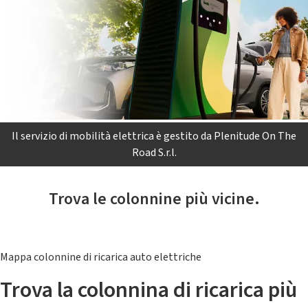
Il servizio di mobilità elettrica è gestito da Plenitude On The
Road S.r.l.
Trova le colonnine più vicine.
Mappa colonnine di ricarica auto elettriche
Trova la colonnina di ricarica più