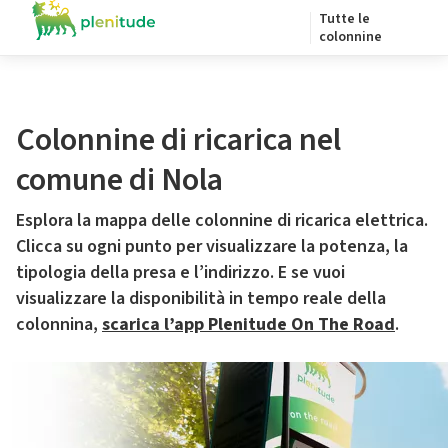
Tutte le
colonnine
Colonnine di ricarica nel
comune di Nola
Esplora la mappa delle colonnine di ricarica elettrica.
Clicca su ogni punto per visualizzare la potenza, la
tipologia della presa e l’indirizzo. E se vuoi
visualizzare la disponibilità in tempo reale della
colonnina,
scarica l’app Plenitude On The Road
.