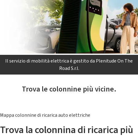
Il servizio di mobilità elettrica è gestito da Plenitude On The
Road S.r.l.
Trova le colonnine più vicine.
Mappa colonnine di ricarica auto elettriche
Trova la colonnina di ricarica più