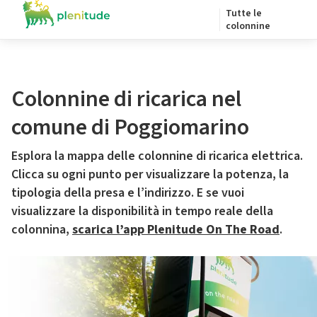
Tutte le
colonnine
Colonnine di ricarica nel
comune di Poggiomarino
Esplora la mappa delle colonnine di ricarica elettrica.
Clicca su ogni punto per visualizzare la potenza, la
tipologia della presa e l’indirizzo. E se vuoi
visualizzare la disponibilità in tempo reale della
colonnina,
scarica l’app Plenitude On The Road
.