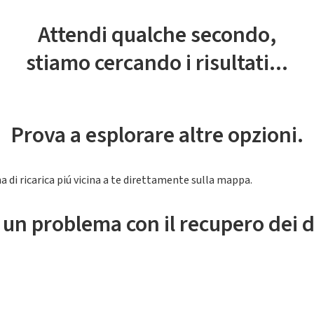
Attendi qualche secondo,
stiamo cercando i risultati...
Prova a esplorare altre opzioni.
a di ricarica piú vicina a te direttamente sulla mappa.
 un problema con il recupero dei d