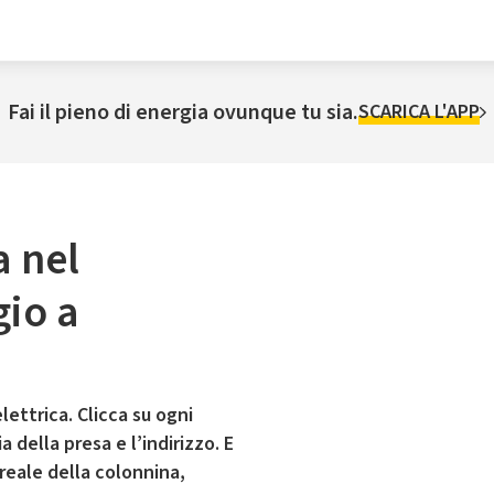
Fai il pieno di energia ovunque tu sia.
SCARICA L'APP
a nel
io a
lettrica. Clicca su ogni
 della presa e l’indirizzo. E
 reale della colonnina,