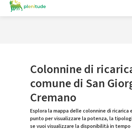
Colonnine di ricaric
comune di San Giorg
Cremano
Esplora la mappa delle colonnine di ricarica e
punto per visualizzare la potenza, la tipologia
se vuoi visualizzare la disponibilità in tempo