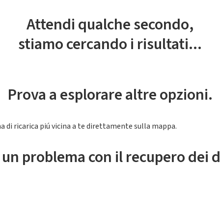
Attendi qualche secondo,
stiamo cercando i risultati...
Prova a esplorare altre opzioni.
a di ricarica piú vicina a te direttamente sulla mappa.
 un problema con il recupero dei d