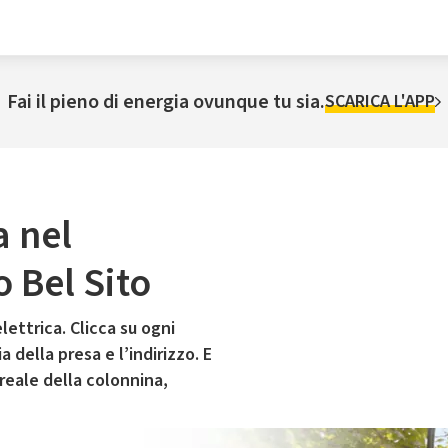
Fai il pieno di energia ovunque tu sia.
SCARICA L'APP
a nel
 Bel Sito
lettrica. Clicca su ogni
 della presa e l’indirizzo. E
 reale della colonnina,