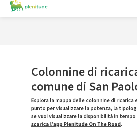
Colonnine di ricaric
comune di San Paolo
Esplora la mappa delle colonnine di ricarica e
punto per visualizzare la potenza, la tipologia
se vuoi visualizzare la disponibilità in tempo
scarica l’app Plenitude On The Road
.