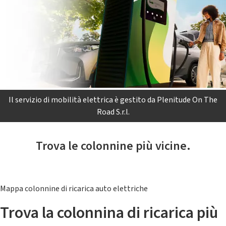
Il servizio di mobilità elettrica è gestito da Plenitude On The
Road S.r.l.
Trova le colonnine più vicine.
Mappa colonnine di ricarica auto elettriche
Trova la colonnina di ricarica più