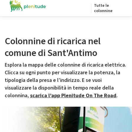
Tutte le
colonnine
Colonnine di ricarica nel
comune di Sant'Antimo
Esplora la mappa delle colonnine di ricarica elettrica.
Clicca su ogni punto per visualizzare la potenza, la
tipologia della presa e l’indirizzo. E se vuoi
visualizzare la disponibilità in tempo reale della
colonnina,
scarica l’app Plenitude On The Road
.