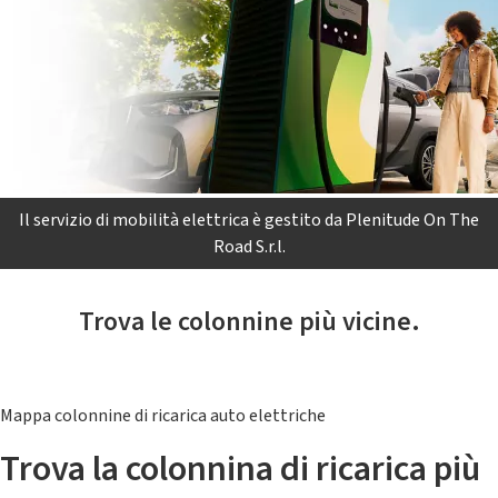
Il servizio di mobilità elettrica è gestito da Plenitude On The
Road S.r.l.
Trova le colonnine più vicine.
Mappa colonnine di ricarica auto elettriche
Trova la colonnina di ricarica più