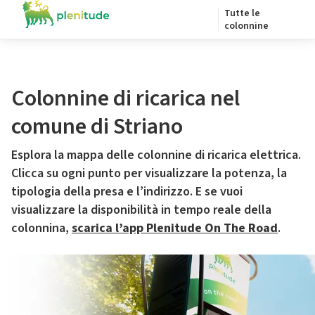
Tutte le
colonnine
Colonnine di ricarica nel
comune di Striano
Esplora la mappa delle colonnine di ricarica elettrica.
Clicca su ogni punto per visualizzare la potenza, la
tipologia della presa e l’indirizzo. E se vuoi
visualizzare la disponibilità in tempo reale della
colonnina,
scarica l’app Plenitude On The Road
.