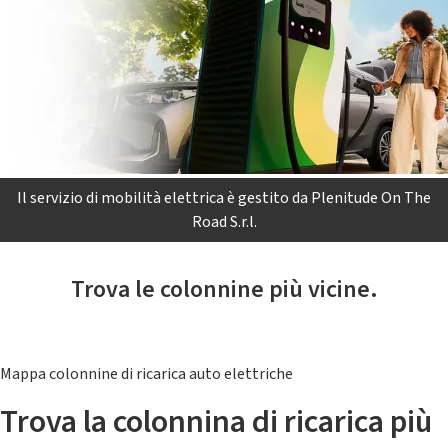
Il servizio di mobilità elettrica è gestito da Plenitude On The
Road S.r.l.
Trova le colonnine più vicine.
Mappa colonnine di ricarica auto elettriche
Trova la colonnina di ricarica più