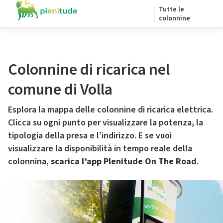
Tutte le
colonnine
Colonnine di ricarica nel
comune di Volla
Esplora la mappa delle colonnine di ricarica elettrica.
Clicca su ogni punto per visualizzare la potenza, la
tipologia della presa e l’indirizzo. E se vuoi
visualizzare la disponibilità in tempo reale della
colonnina,
scarica l’app Plenitude On The Road
.