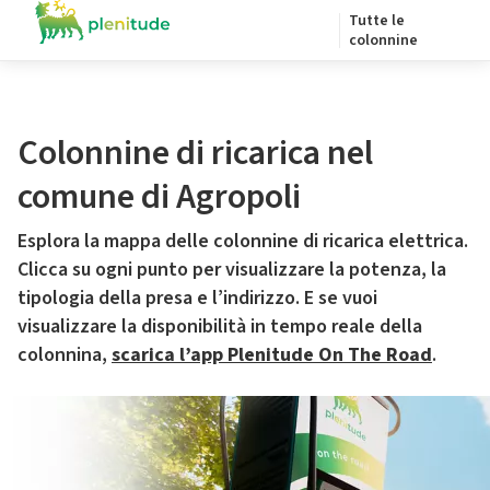
Tutte le
colonnine
Colonnine di ricarica nel
comune di Agropoli
Esplora la mappa delle colonnine di ricarica elettrica.
Clicca su ogni punto per visualizzare la potenza, la
tipologia della presa e l’indirizzo. E se vuoi
visualizzare la disponibilità in tempo reale della
colonnina,
scarica l’app Plenitude On The Road
.