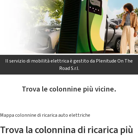
Il servizio di mobilità elettrica è gestito da Plenitude On The
Road S.r.l.
Trova le colonnine più vicine.
Mappa colonnine di ricarica auto elettriche
Trova la colonnina di ricarica più