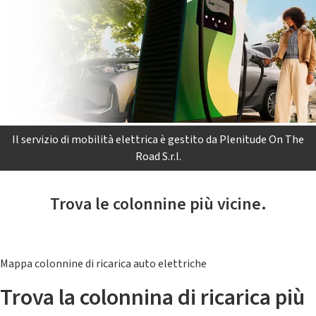
Il servizio di mobilità elettrica è gestito da Plenitude On The
Road S.r.l.
Trova le colonnine più vicine.
Mappa colonnine di ricarica auto elettriche
Trova la colonnina di ricarica più