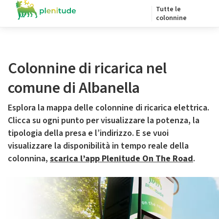
Tutte le
colonnine
Colonnine di ricarica nel
comune di Albanella
Esplora la mappa delle colonnine di ricarica elettrica.
Clicca su ogni punto per visualizzare la potenza, la
tipologia della presa e l’indirizzo. E se vuoi
visualizzare la disponibilità in tempo reale della
colonnina,
scarica l’app Plenitude On The Road
.