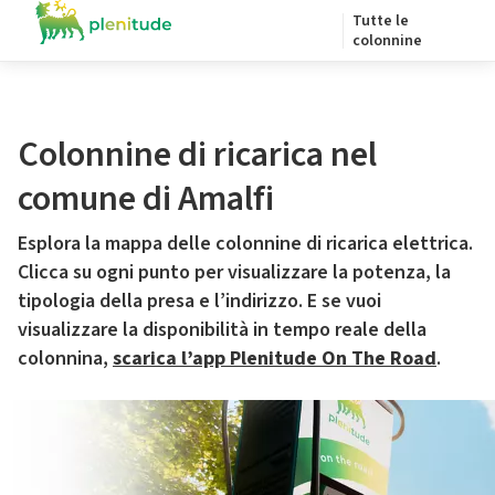
Tutte le
colonnine
Colonnine di ricarica nel
comune di Amalfi
Esplora la mappa delle colonnine di ricarica elettrica.
Clicca su ogni punto per visualizzare la potenza, la
tipologia della presa e l’indirizzo. E se vuoi
visualizzare la disponibilità in tempo reale della
colonnina,
scarica l’app Plenitude On The Road
.