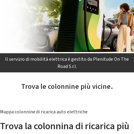
Il servizio di mobilità elettrica è gestito da Plenitude On The
Road S.r.l.
Trova le colonnine più vicine.
Mappa colonnine di ricarica auto elettriche
Trova la colonnina di ricarica più