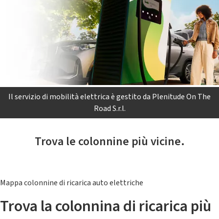
Il servizio di mobilità elettrica è gestito da Plenitude On The
Road S.r.l.
Trova le colonnine più vicine.
Mappa colonnine di ricarica auto elettriche
Trova la colonnina di ricarica più