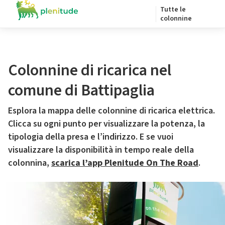
Tutte le
colonnine
Colonnine di ricarica nel
comune di Battipaglia
Esplora la mappa delle colonnine di ricarica elettrica.
Clicca su ogni punto per visualizzare la potenza, la
tipologia della presa e l’indirizzo. E se vuoi
visualizzare la disponibilità in tempo reale della
colonnina,
scarica l’app Plenitude On The Road
.