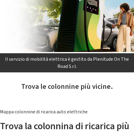
Il servizio di mobilità elettrica è gestito da Plenitude On The
Road S.r.l.
Trova le colonnine più vicine.
Mappa colonnine di ricarica auto elettriche
Trova la colonnina di ricarica più