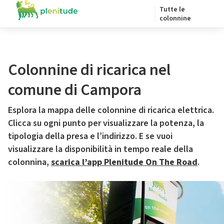
Tutte le
colonnine
Colonnine di ricarica nel
comune di Campora
Esplora la mappa delle colonnine di ricarica elettrica.
Clicca su ogni punto per visualizzare la potenza, la
tipologia della presa e l’indirizzo. E se vuoi
visualizzare la disponibilità in tempo reale della
colonnina,
scarica l’app Plenitude On The Road
.