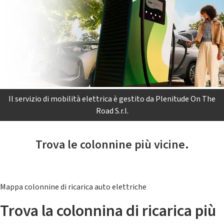
Il servizio di mobilità elettrica è gestito da Plenitude On The
Road S.r.l.
Trova le colonnine più vicine.
Mappa colonnine di ricarica auto elettriche
Trova la colonnina di ricarica più