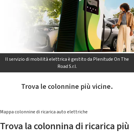
Il servizio di mobilità elettrica è gestito da Plenitude On The
Road S.r.l.
Trova le colonnine più vicine.
Mappa colonnine di ricarica auto elettriche
Trova la colonnina di ricarica più