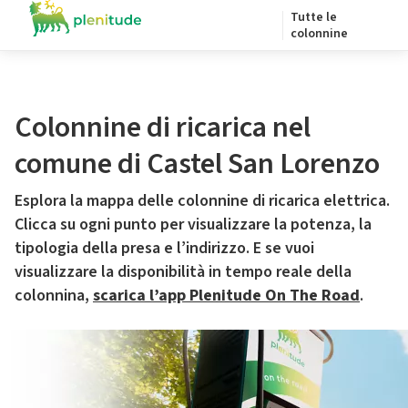
Tutte le
colonnine
Colonnine di ricarica nel
comune di Castel San Lorenzo
Esplora la mappa delle colonnine di ricarica elettrica.
Clicca su ogni punto per visualizzare la potenza, la
tipologia della presa e l’indirizzo. E se vuoi
visualizzare la disponibilità in tempo reale della
colonnina,
scarica l’app Plenitude On The Road
.