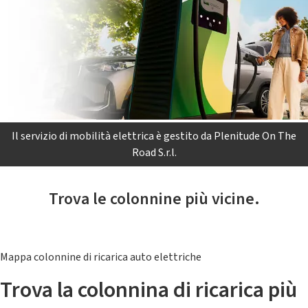
Il servizio di mobilità elettrica è gestito da Plenitude On The
Road S.r.l.
Trova le colonnine più vicine.
Mappa colonnine di ricarica auto elettriche
Trova la colonnina di ricarica più