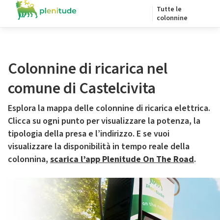
Tutte le
colonnine
Colonnine di ricarica nel
comune di Castelcivita
Esplora la mappa delle colonnine di ricarica elettrica.
Clicca su ogni punto per visualizzare la potenza, la
tipologia della presa e l’indirizzo. E se vuoi
visualizzare la disponibilità in tempo reale della
colonnina,
scarica l’app Plenitude On The Road
.