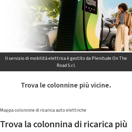
Il servizio di mobilità elettrica è gestito da Plenitude On The
Road S.r.l.
Trova le colonnine più vicine.
Mappa colonnine di ricarica auto elettriche
Trova la colonnina di ricarica più