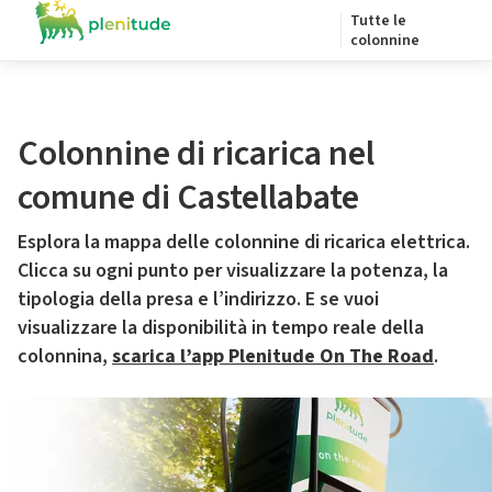
Tutte le
colonnine
Colonnine di ricarica nel
comune di Castellabate
Esplora la mappa delle colonnine di ricarica elettrica.
Clicca su ogni punto per visualizzare la potenza, la
tipologia della presa e l’indirizzo. E se vuoi
visualizzare la disponibilità in tempo reale della
colonnina,
scarica l’app Plenitude On The Road
.