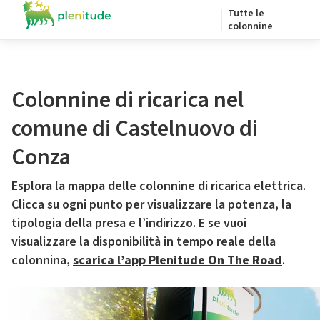
Tutte le
colonnine
Colonnine di ricarica nel
comune di Castelnuovo di
Conza
Esplora la mappa delle colonnine di ricarica elettrica.
Clicca su ogni punto per visualizzare la potenza, la
tipologia della presa e l’indirizzo. E se vuoi
visualizzare la disponibilità in tempo reale della
colonnina,
scarica l’app Plenitude On The Road
.