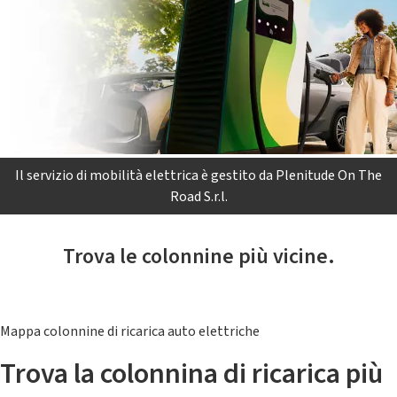
Il servizio di mobilità elettrica è gestito da Plenitude On The
Road S.r.l.
Trova le colonnine più vicine.
Mappa colonnine di ricarica auto elettriche
Trova la colonnina di ricarica più