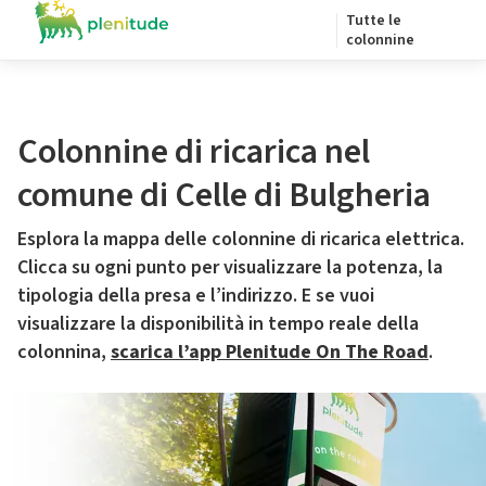
Tutte le
colonnine
Colonnine di ricarica nel
comune di Celle di Bulgheria
Esplora la mappa delle colonnine di ricarica elettrica.
Clicca su ogni punto per visualizzare la potenza, la
tipologia della presa e l’indirizzo. E se vuoi
visualizzare la disponibilità in tempo reale della
colonnina,
scarica l’app Plenitude On The Road
.