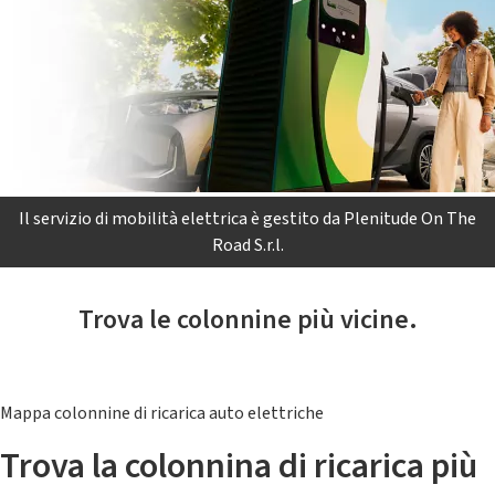
Il servizio di mobilità elettrica è gestito da Plenitude On The
Road S.r.l.
Trova le colonnine più vicine.
Mappa colonnine di ricarica auto elettriche
Trova la colonnina di ricarica più