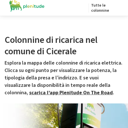
Tutte le
colonnine
Colonnine di ricarica nel
comune di Cicerale
Esplora la mappa delle colonnine di ricarica elettrica.
Clicca su ogni punto per visualizzare la potenza, la
tipologia della presa e l’indirizzo. E se vuoi
visualizzare la disponibilità in tempo reale della
colonnina,
scarica l’app Plenitude On The Road
.