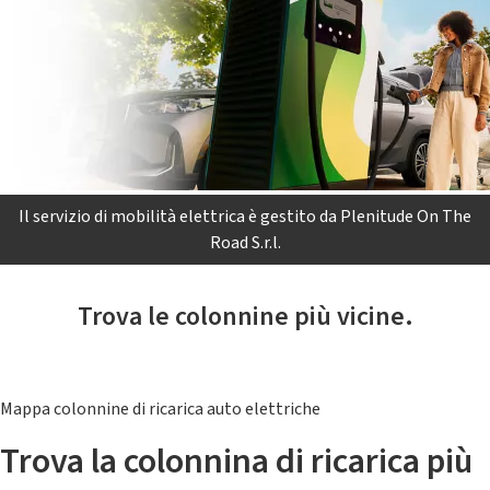
Il servizio di mobilità elettrica è gestito da Plenitude On The
Road S.r.l.
Trova le colonnine più vicine.
Mappa colonnine di ricarica auto elettriche
Trova la colonnina di ricarica più