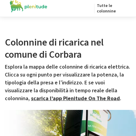
Tutte le
colonnine
Colonnine di ricarica nel
comune di Corbara
Esplora la mappa delle colonnine di ricarica elettrica.
Clicca su ogni punto per visualizzare la potenza, la
tipologia della presa e l’indirizzo. E se vuoi
visualizzare la disponibilità in tempo reale della
colonnina,
scarica l’app Plenitude On The Road
.