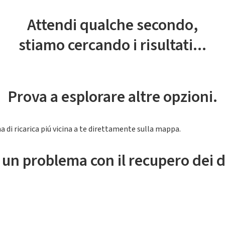
Attendi qualche secondo,
stiamo cercando i risultati...
Prova a esplorare altre opzioni.
a di ricarica piú vicina a te direttamente sulla mappa.
 un problema con il recupero dei d