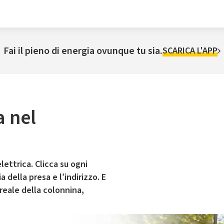
Fai il pieno di energia ovunque tu sia.
SCARICA L'APP
a nel
lettrica. Clicca su ogni
 della presa e l’indirizzo. E
 reale della colonnina,