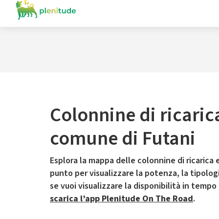
Colonnine di ricaric
comune di Futani
Esplora la mappa delle colonnine di ricarica e
punto per visualizzare la potenza, la tipologia
se vuoi visualizzare la disponibilità in tempo
scarica l’app Plenitude On The Road
.