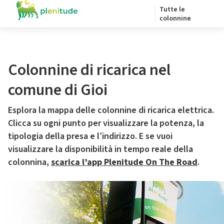
Tutte le
colonnine
Colonnine di ricarica nel
comune di Gioi
Esplora la mappa delle colonnine di ricarica elettrica.
Clicca su ogni punto per visualizzare la potenza, la
tipologia della presa e l’indirizzo. E se vuoi
visualizzare la disponibilità in tempo reale della
colonnina,
scarica l’app Plenitude On The Road
.