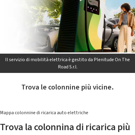
Il servizio di mobilità elettrica è gestito da Plenitude On The
Road S.r.l.
Trova le colonnine più vicine.
Mappa colonnine di ricarica auto elettriche
Trova la colonnina di ricarica più