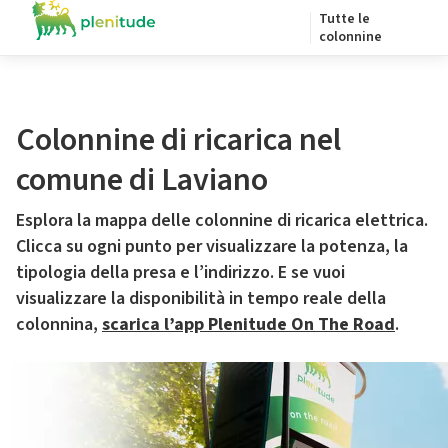
Tutte le
colonnine
Colonnine di ricarica nel
comune di Laviano
Esplora la mappa delle colonnine di ricarica elettrica.
Clicca su ogni punto per visualizzare la potenza, la
tipologia della presa e l’indirizzo. E se vuoi
visualizzare la disponibilità in tempo reale della
colonnina,
scarica l’app Plenitude On The Road
.