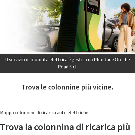
Il servizio di mobilità elettrica è gestito da Plenitude On The
Road S.r.l.
Trova le colonnine più vicine.
Mappa colonnine di ricarica auto elettriche
Trova la colonnina di ricarica più