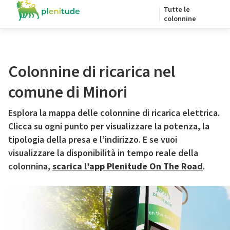
Tutte le
colonnine
Colonnine di ricarica nel
comune di Minori
Esplora la mappa delle colonnine di ricarica elettrica.
Clicca su ogni punto per visualizzare la potenza, la
tipologia della presa e l’indirizzo. E se vuoi
visualizzare la disponibilità in tempo reale della
colonnina,
scarica l’app Plenitude On The Road
.