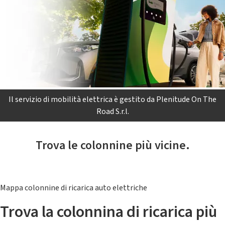
Il servizio di mobilità elettrica è gestito da Plenitude On The
Road S.r.l.
Trova le colonnine più vicine.
Mappa colonnine di ricarica auto elettriche
Trova la colonnina di ricarica più