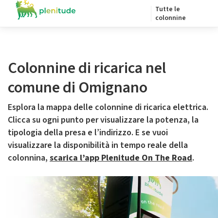
Tutte le
colonnine
Colonnine di ricarica nel
comune di Omignano
Esplora la mappa delle colonnine di ricarica elettrica.
Clicca su ogni punto per visualizzare la potenza, la
tipologia della presa e l’indirizzo. E se vuoi
visualizzare la disponibilità in tempo reale della
colonnina,
scarica l’app Plenitude On The Road
.