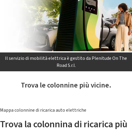
Il servizio di mobilità elettrica è gestito da Plenitude On The
Road S.r.l.
Trova le colonnine più vicine.
Mappa colonnine di ricarica auto elettriche
Trova la colonnina di ricarica più