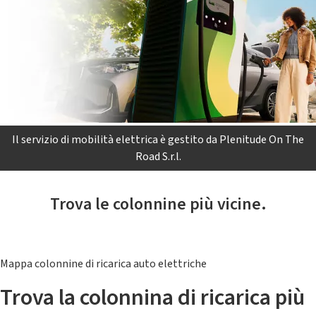
Il servizio di mobilità elettrica è gestito da Plenitude On The
Road S.r.l.
Trova le colonnine più vicine.
Mappa colonnine di ricarica auto elettriche
Trova la colonnina di ricarica più