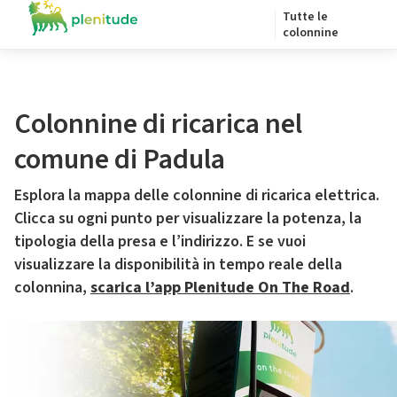
Tutte le
colonnine
Colonnine di ricarica nel
comune di Padula
Esplora la mappa delle colonnine di ricarica elettrica.
Clicca su ogni punto per visualizzare la potenza, la
tipologia della presa e l’indirizzo. E se vuoi
visualizzare la disponibilità in tempo reale della
colonnina,
scarica l’app Plenitude On The Road
.