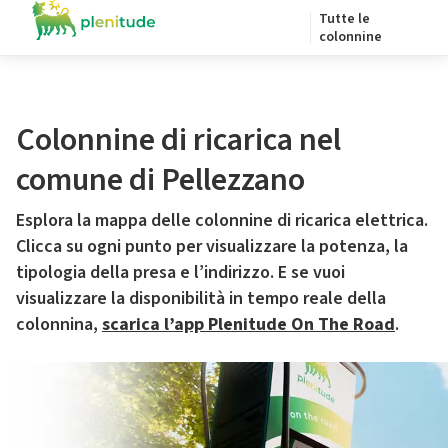
Tutte le
colonnine
Colonnine di ricarica nel
comune di Pellezzano
Esplora la mappa delle colonnine di ricarica elettrica.
Clicca su ogni punto per visualizzare la potenza, la
tipologia della presa e l’indirizzo. E se vuoi
visualizzare la disponibilità in tempo reale della
colonnina,
scarica l’app Plenitude On The Road
.