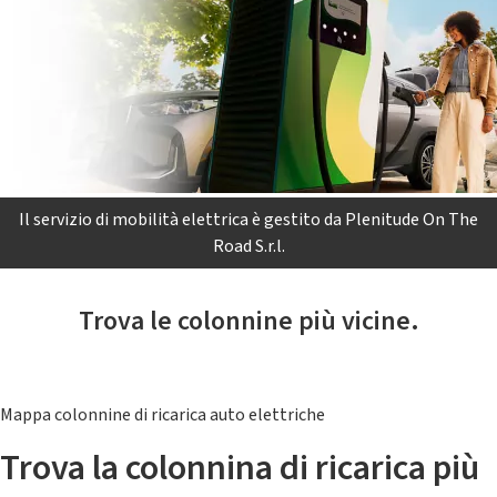
Il servizio di mobilità elettrica è gestito da Plenitude On The
Road S.r.l.
Trova le colonnine più vicine.
Mappa colonnine di ricarica auto elettriche
Trova la colonnina di ricarica più