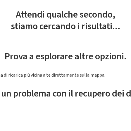
Attendi qualche secondo,
stiamo cercando i risultati...
Prova a esplorare altre opzioni.
a di ricarica piú vicina a te direttamente sulla mappa.
 un problema con il recupero dei d