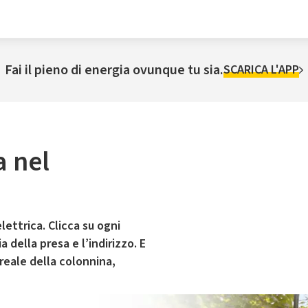
Fai il pieno di energia ovunque tu sia.
SCARICA L'APP
a nel
lettrica. Clicca su ogni
 della presa e l’indirizzo. E
 reale della colonnina,