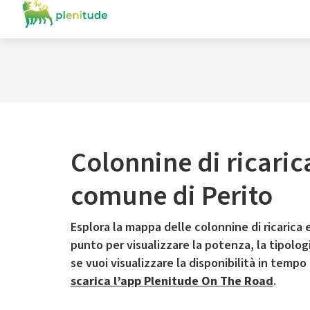
Colonnine di ricaric
comune di Perito
Esplora la mappa delle colonnine di ricarica e
punto per visualizzare la potenza, la tipologia
se vuoi visualizzare la disponibilità in tempo
scarica l’app Plenitude On The Road
.