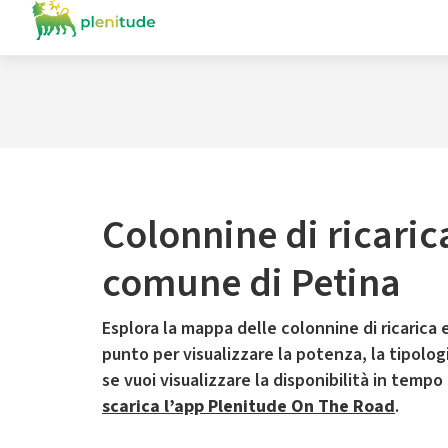
Colonnine di ricaric
comune di Petina
Esplora la mappa delle colonnine di ricarica e
punto per visualizzare la potenza, la tipologia
se vuoi visualizzare la disponibilità in tempo
scarica l’app Plenitude On The Road
.