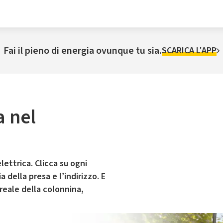
Fai il pieno di energia ovunque tu sia.
SCARICA L'APP
a nel
lettrica. Clicca su ogni
 della presa e l’indirizzo. E
 reale della colonnina,