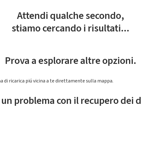
Attendi qualche secondo,
stiamo cercando i risultati...
Prova a esplorare altre opzioni.
a di ricarica piú vicina a te direttamente sulla mappa.
 un problema con il recupero dei d