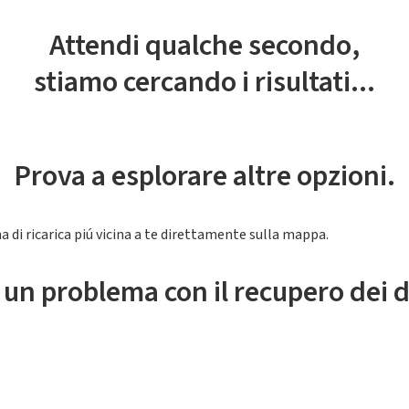
Attendi qualche secondo,
stiamo cercando i risultati...
Prova a esplorare altre opzioni.
a di ricarica piú vicina a te direttamente sulla mappa.
 un problema con il recupero dei d