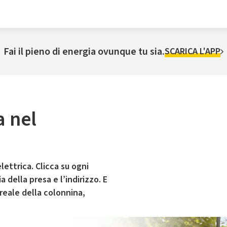
Fai il pieno di energia ovunque tu sia.
SCARICA L'APP
a nel
lettrica. Clicca su ogni
 della presa e l’indirizzo. E
 reale della colonnina,