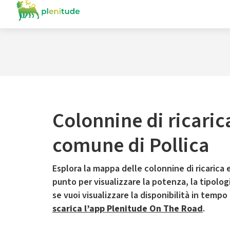
Colonnine di ricaric
comune di Pollica
Esplora la mappa delle colonnine di ricarica e
punto per visualizzare la potenza, la tipologia
se vuoi visualizzare la disponibilità in tempo
scarica l’app Plenitude On The Road
.