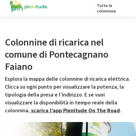
Tutte le
colonnine
Colonnine di ricarica nel
comune di Pontecagnano
Faiano
Esplora la mappa delle colonnine di ricarica elettrica.
Clicca su ogni punto per visualizzare la potenza, la
tipologia della presa e l’indirizzo. E se vuoi
visualizzare la disponibilità in tempo reale della
colonnina,
scarica l’app Plenitude On The Road
.